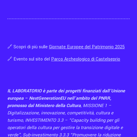
🔗 Scopri di più sulle
Giornate Europee del Patrimonio 2025
🔗 Evento sul sito del
Parco Archeologico di Castelseprio
IL LABORATORIO è parte dei progetti finanziati dall’Unione
europea – NextGenerationEU nell’ambito del PNRR,
promosso dal Ministero della Cultura
,
MISSIONE 1 –
Digitalizzazione, innovazione, competitività, cultura e
turismo, INVESTIMENTO 3.3 – “Capacity building per gli
operatori della cultura per gestire la transizione digitale e
verde”, Sub-investimento 3.3.3 “Promuovere la riduzione