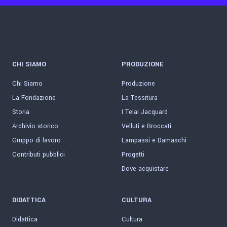
CHI SIAMO
PRODUZIONE
Chi Siamo
Produzione
La Fondazione
La Tessitura
Storia
I Telai Jacquard
Archivio storico
Velluti e Broccati
Gruppo di lavoro
Lampassi e Damaschi
Contributi pubblici
Progetti
Dove acquistare
DIDATTICA
CULTURA
Didattica
Cultura