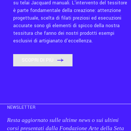
su telai Jacquard manuali. L'intervento del tessitore
è parte fondamentale della creazione: attenzione
progettuale, scelta di filati preziosi ed esecuzioni
accurate sono gli elementi di spicco della nostra
tessitura che fanno dei nostri prodotti esempi
esclusivi di artigianato d'eccellenza.
SCOPRI DI PIÙ
NEWSLETTER
Resta aggiornato sulle ultime news o sui ultimi
corsi presentati dalla Fondazione Arte della Seta