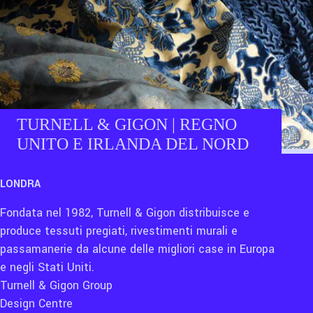
TURNELL & GIGON | REGNO
UNITO E IRLANDA DEL NORD
LONDRA
Fondata nel 1982, Turnell & Gigon distribuisce e
produce tessuti pregiati, rivestimenti murali e
passamanerie da alcune delle migliori case in Europa
e negli Stati Uniti.
Turnell & Gigon Group
Design Centre