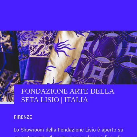
Contatti
Eng
FONDAZIONE ARTE DELLA
SETA LISIO | ITALIA
FIRENZE
Lo Showroom della Fondazione Lisio è aperto su