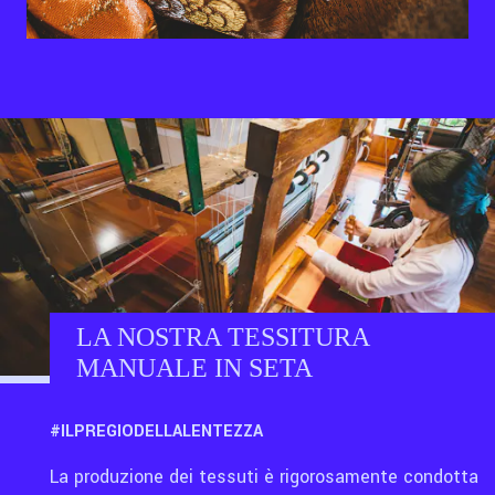
LA NOSTRA TESSITURA
MANUALE IN SETA
#ILPREGIODELLALENTEZZA
La produzione dei tessuti è rigorosamente condotta