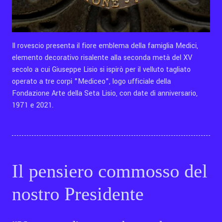
Il rovescio presenta il fiore emblema della famiglia Medici,
elemento decorativo risalente alla seconda metà del XV
secolo a cui Giuseppe Lisio si ispirò per il velluto tagliato
operato a tre corpi "Mediceo", logo ufficiale della
Fondazione Arte della Seta Lisio, con date di anniversario,
1971 e 2021.
Il pensiero commosso del
nostro Presidente