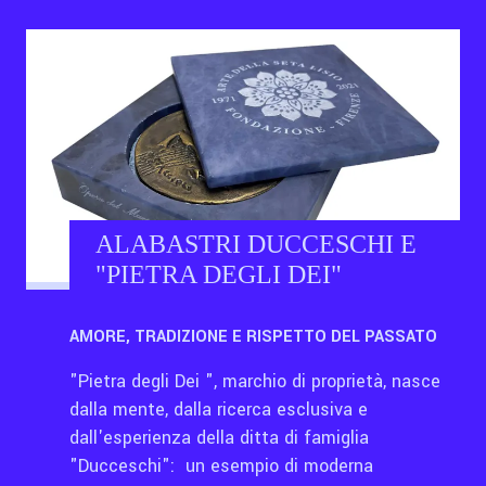
ALABASTRI DUCCESCHI E
"PIETRA DEGLI DEI"
AMORE, TRADIZIONE E RISPETTO DEL PASSATO
"Pietra degli Dei ", marchio di proprietà, nasce
dalla mente, dalla ricerca esclusiva e
dall'esperienza della ditta di famiglia
"Ducceschi": un esempio di moderna