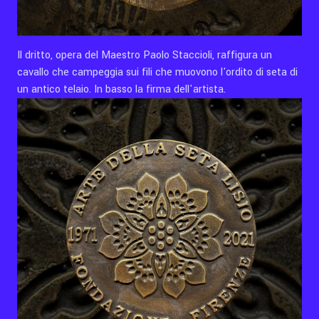
Il dritto, opera del Maestro Paolo Staccioli, raffigura un
cavallo che campeggia sui fili che muovono l'ordito di seta di
un antico telaio. In basso la firma dell'artista.