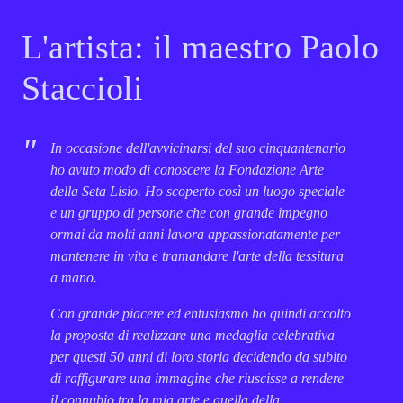
L'artista: il maestro Paolo
Staccioli
In occasione dell'avvicinarsi del suo cinquantenario
ho avuto modo di conoscere la Fondazione Arte
della Seta Lisio. Ho scoperto così un luogo speciale
e un gruppo di persone che con grande impegno
ormai da molti anni lavora appassionatamente per
mantenere in vita e tramandare l'arte della tessitura
a mano.
Con grande piacere ed entusiasmo ho quindi accolto
la proposta di realizzare una medaglia celebrativa
per questi 50 anni di loro storia decidendo da subito
di raffigurare una immagine che riuscisse a rendere
il connubio tra la mia arte e quella della