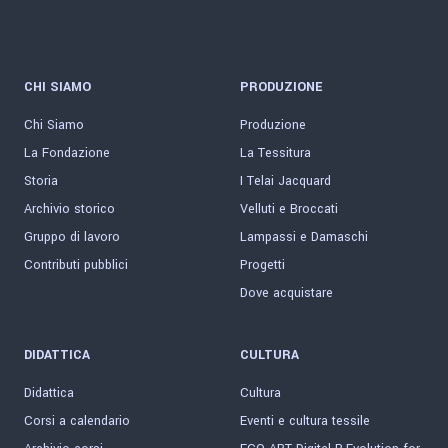
CHI SIAMO
PRODUZIONE
Chi Siamo
Produzione
La Fondazione
La Tessitura
Storia
I Telai Jacquard
Archivio storico
Velluti e Broccati
Gruppo di lavoro
Lampassi e Damaschi
Contributi pubblici
Progetti
Dove acquistare
DIDATTICA
CULTURA
Didattica
Cultura
Corsi a calendario
Eventi e cultura tessile