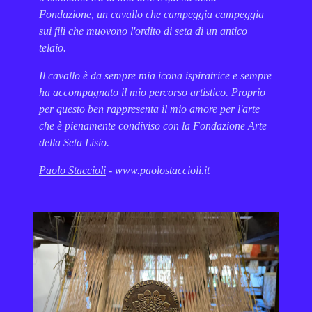
Fondazione, un cavallo che campeggia campeggia
sui fili che muovono l'ordito di seta di un antico
telaio.
Il cavallo è da sempre mia icona ispiratrice e sempre
ha accompagnato il mio percorso artistico. Proprio
per questo ben rappresenta il mio amore per l'arte
che è pienamente condiviso con la Fondazione Arte
della Seta Lisio.
Paolo Staccioli
-
www.paolostaccioli.it