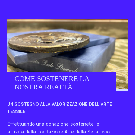
COME SOSTENERE LA
NOSTRA REALTÀ
UN SOSTEGNO ALLA VALORIZZAZIONE DELL'ARTE
TESSILE
Effettuando una donazione sosterrete le
attività della Fondazione Arte della Seta Lisio