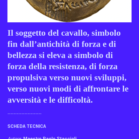
Il soggetto del cavallo, simbolo
fin dall’antichità di forza e di
bellezza si eleva a simbolo di
forza della resistenza, di forza
propulsiva verso nuovi sviluppi,
verso nuovi modi di affrontare le
avversità e le difficoltà.
----------------------
SCHEDA TECNICA
Autore:
Maestro Paolo Staccioli