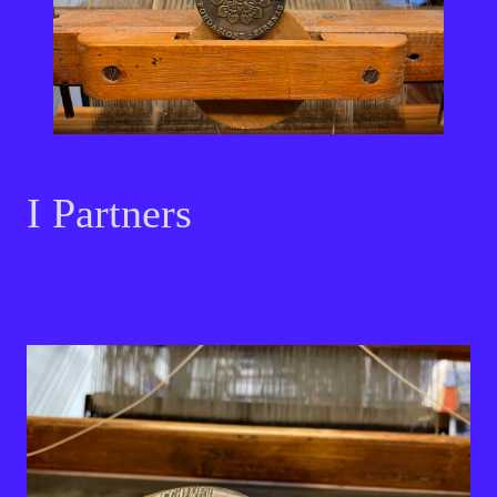
I Partners