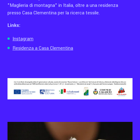
"Maglieria di montagna" in Italia, oltre a una residenza
presso Casa Clementina per la ricerca tessile.
Links:
Instagram
Residenza a Casa Clementina