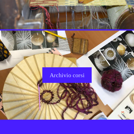
Archivio corsi