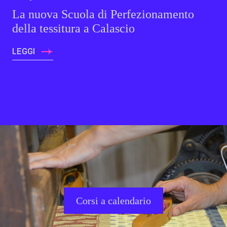
La nuova Scuola di Perfezionamento
della tessitura a Calascio
LEGGI
Corsi a calendario