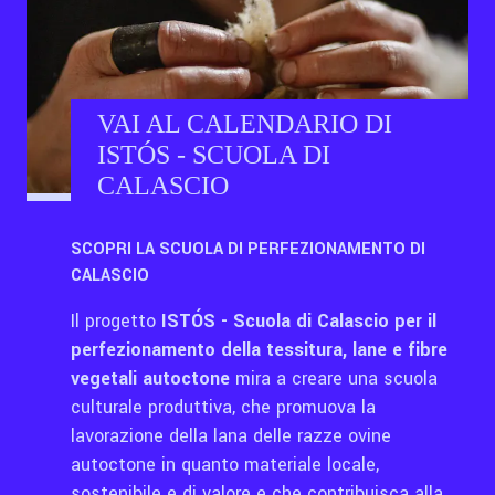
VAI AL CALENDARIO DI
ISTÓS - SCUOLA DI
CALASCIO
SCOPRI LA SCUOLA DI PERFEZIONAMENTO DI
CALASCIO
Il progetto
ISTÓS - Scuola di Calascio per il
perfezionamento della tessitura, lane e fibre
vegetali autoctone
mira a creare una scuola
culturale produttiva, che promuova la
lavorazione della lana delle razze ovine
autoctone in quanto materiale locale,
sostenibile e di valore e che contribuisca alla