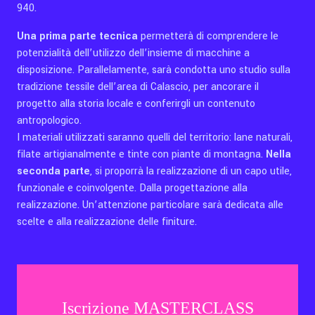
940.
Una prima parte tecnica
permetterà di comprendere le
potenzialità dell’utilizzo dell’insieme di macchine a
disposizione. Parallelamente, sarà condotta uno studio sulla
tradizione tessile dell’area di Calascio, per ancorare il
progetto alla storia locale e conferirgli un contenuto
antropologico.
I materiali utilizzati saranno quelli del territorio: lane naturali,
filate artigianalmente e tinte con piante di montagna.
Nella
seconda parte
, si proporrà la realizzazione di un capo utile,
funzionale e coinvolgente. Dalla progettazione alla
realizzazione. Un’attenzione particolare sarà dedicata alle
scelte e alla realizzazione delle finiture.
Iscrizione MASTERCLASS