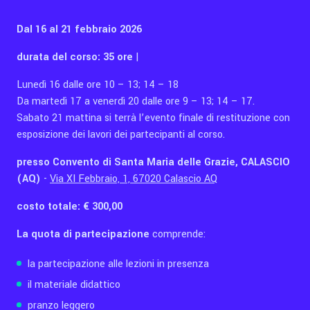
Dal 16 al 21 febbraio 2026
durata del corso: 35 ore
|
Lunedì 16 dalle ore 10 – 13; 14 – 18
Da martedì 17 a venerdì 20 dalle ore 9 – 13; 14 – 17.
Sabato 21 mattina si terrà l’evento finale di restituzione con
esposizione dei lavori dei partecipanti al corso.
presso Convento di Santa Maria delle Grazie, CALASCIO
(AQ)
-
Via XI Febbraio, 1, 67020 Calascio AQ
costo totale: € 300,00
La quota di partecipazione
comprende:
la partecipazione alle lezioni in presenza
il materiale didattico
pranzo leggero