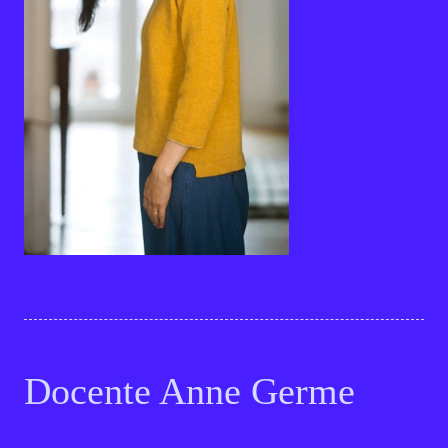
Docente Anne Germe