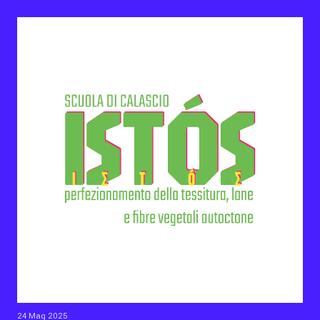
24 Mag 2025