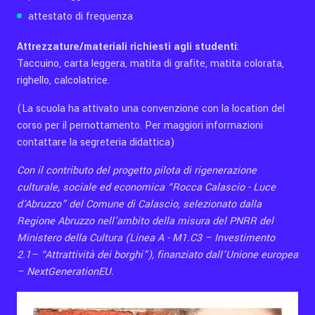
attestato di frequenza
Attrezzature/materiali richiesti agli studenti
:
Taccuino, carta leggera, matita di grafite, matita colorata,
righello, calcolatrice.
(La scuola ha attivato una convenzione con la location del
corso per il pernottamento. Per maggiori informazioni
contattare la segreteria didattica)
Con il contributo del progetto pilota di rigenerazione
culturale, sociale ed economica “Rocca Calascio - Luce
d'Abruzzo” del Comune di Calascio, selezionato dalla
Regione Abruzzo nell'ambito della misura del PNRR del
Ministero della Cultura (Linea A - M1.C3 – Investimento
2.1– “Attrattività dei borghi”), finanziato dall’Unione europea
– NextGenerationEU.