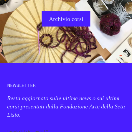
Archivio corsi
NEWSLETTER
Resta aggiornato sulle ultime news o sui ultimi
corsi presentati dalla Fondazione Arte della Seta
Lisio.
Email