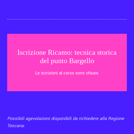
Iscrizione Ricamo: tecnica storica
del punto Bargello
Le iscrizioni al corso sono chiuse.
Possibili agevolazioni disponibili da richiedere alla Regione
Toscana: