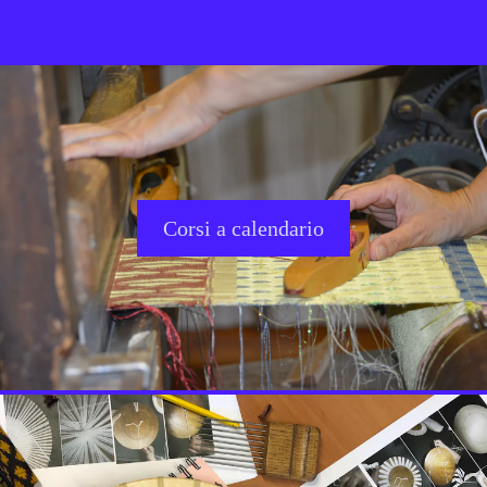
Corsi a calendario