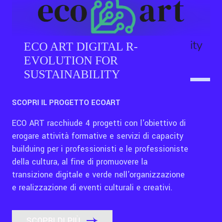
ECO ART DIGITAL R-
EVOLUTION FOR
SUSTAINABILITY
SCOPRI IL PROGETTO ECOART
ECO ART racchiude 4 progetti con l'obiettivo di
erogare attività formative e servizi di capacity
builduing per i professionisti e le professioniste
della cultura, al fine di promuovere la
transizione digitale e verde nell'organizzazione
e realizzazione di eventi culturali e creativi.
SCOPRI DI PIÙ