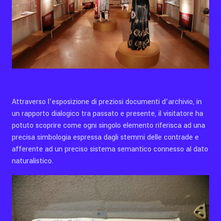
Attraverso l’esposizione di preziosi documenti d’archivio, in
un rapporto dialogico tra passato e presente, il visitatore ha
potuto scoprire come ogni singolo elemento riferisca ad una
precisa simbologia espressa dagli stemmi delle contrade e
afferente ad un preciso sistema semantico connesso al dato
naturalistico.