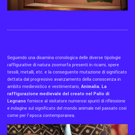
Seguendo una disamina cronologica delle diverse tipologie
raffigurative di natura zoomorfa presenti in ricami, opere
tessili, metalli, etc. e la conseguente mutazione di significato
dettata dal progressivo avanzamento della conoscenza in
ambito medievistico e vestimentario,
Animalia. La
raffigurazione medievale del creato nel Palio di
Legnano
fornisce
al visitatore numerosi spunti di riflessione
e indagine sul significato del mondo animale nel passato così
come per l’epoca contemporanea.