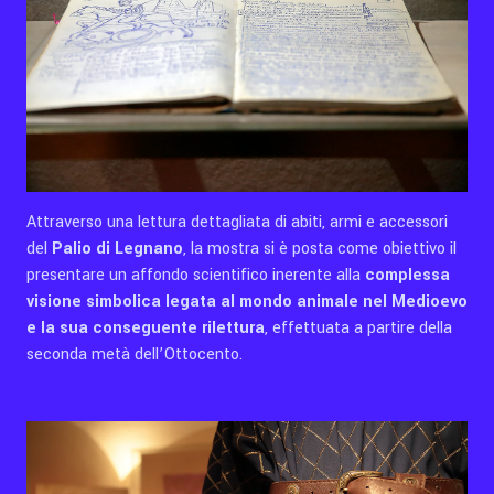
Attraverso una lettura dettagliata di abiti, armi e accessori
del
Palio di Legnano
, la mostra si è posta come obiettivo il
presentare un affondo scientifico inerente alla
complessa
visione simbolica legata al mondo animale nel Medioevo
e la sua conseguente rilettura
, effettuata a partire della
seconda metà dell’Ottocento.