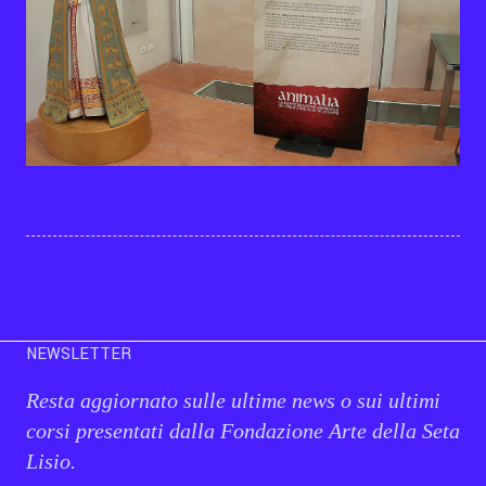
NEWSLETTER
Resta aggiornato sulle ultime news o sui ultimi
corsi presentati dalla Fondazione Arte della Seta
Lisio.