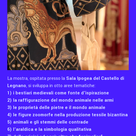
La mostra, ospitata presso la
Sala Ipogea del Castello di
Legnano
, si sviluppa in otto aree tematiche:
1) i bestiari medievali come fonte d’ispirazione
2) la raffigurazione del mondo animale nelle armi
3) le proprietà delle pietre e il mondo animale
4) le figure zoomorfe nella produzione tessile bizantina
5) animali e gli stemmi delle contrade
6) l’araldica e la simbologia qualitativa