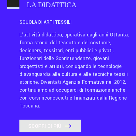
LA DIDATTICA
SCUOLA DI ARTI TESSILI
L’attività didattica, operativa dagli anni Ottanta,
forma storici del tessuto e del costume,
designers, tessitori, enti pubblici e privati,
funzionari delle Soprintendenze, giovani
progettisti e artisti, coniugando le tecnologie
d’avanguardia alla cultura e alle tecniche tessili
storiche. Diventati Agenzia Formativa nel 2012,
continuiamo ad occuparci di formazione anche
con corsi riconosciuti e finanziati dalla Regione
Toscana.
SCOPRI DI PIÙ