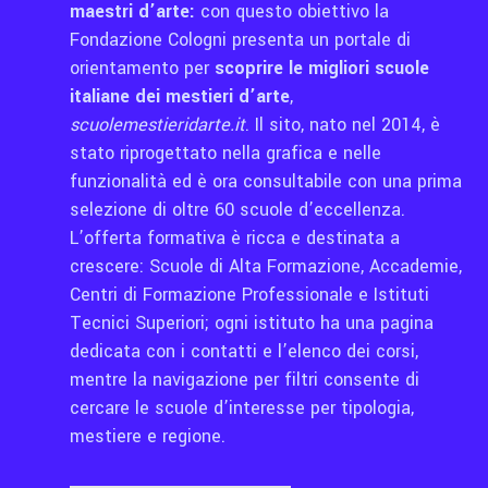
maestri d’arte:
con questo obiettivo la
Fondazione Cologni
presenta un portale di
orientamento per
scoprire le migliori scuole
italiane dei mestieri d’arte
,
scuolemestieridarte.it
. Il sito, nato nel 2014, è
stato riprogettato nella grafica e nelle
funzionalità ed è ora consultabile con una prima
selezione di oltre 60 scuole d’eccellenza.
L’offerta formativa è ricca e destinata a
crescere: Scuole di Alta Formazione, Accademie,
Centri di Formazione Professionale e Istituti
Tecnici Superiori; ogni istituto ha una pagina
dedicata con i contatti e l’elenco dei corsi,
mentre la navigazione per filtri consente di
cercare le scuole d’interesse per tipologia,
mestiere e regione.