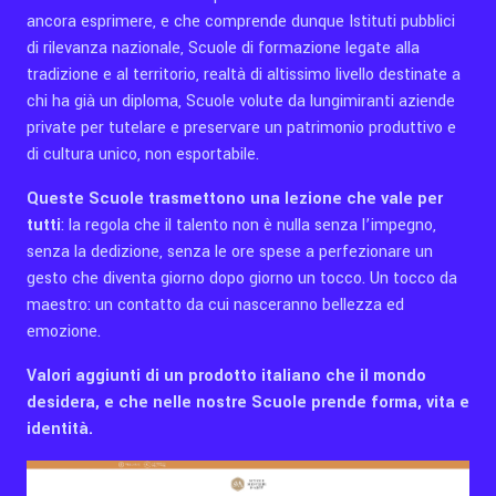
ancora esprimere, e che comprende dunque Istituti pubblici
di rilevanza nazionale, Scuole di formazione legate alla
tradizione e al territorio, realtà di altissimo livello destinate a
chi ha già un diploma, Scuole volute da lungimiranti aziende
private per tutelare e preservare un patrimonio produttivo e
di cultura unico, non esportabile.
Queste Scuole trasmettono una lezione che vale per
tutti
: la regola che il talento non è nulla senza l’impegno,
senza la dedizione, senza le ore spese a perfezionare un
gesto che diventa giorno dopo giorno un tocco. Un tocco da
maestro: un contatto da cui nasceranno bellezza ed
emozione.
Valori aggiunti di un prodotto italiano che il mondo
desidera, e che nelle nostre Scuole prende forma, vita e
identità.