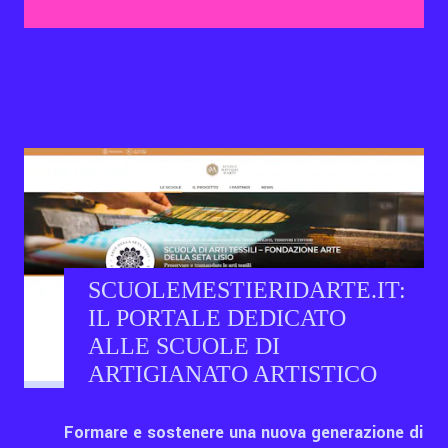
Contatti
Eng
SCUOLEMESTIERIDARTE.IT:
IL PORTALE DEDICATO
ALLE SCUOLE DI
ARTIGIANATO ARTISTICO
Formare e sostenere una nuova generazione di