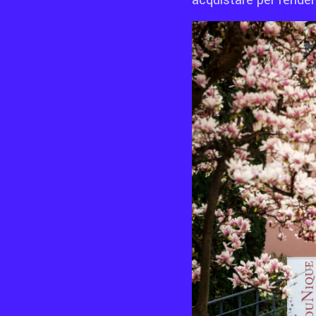
acquistare per rendere