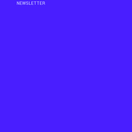
NEWSLETTER