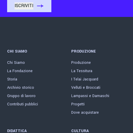
CHI SIAMO
PRODUZIONE
Chi Siamo
Produzione
La Fondazione
La Tessitura
Storia
I Telai Jacquard
Archivio storico
Velluti e Broccati
Gruppo di lavoro
Lampassi e Damaschi
Contributi pubblici
Progetti
Dove acquistare
DIDATTICA
CULTURA