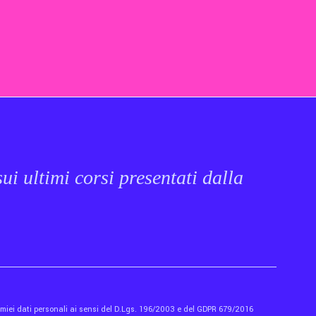
ui ultimi corsi presentati dalla
i miei dati personali ai sensi del D.Lgs. 196/2003 e del GDPR 679/2016