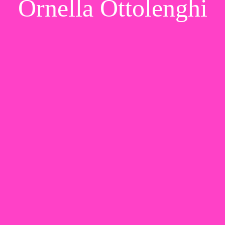
Ornella Ottolenghi