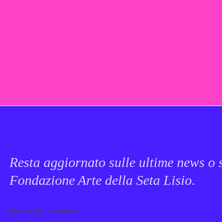
Resta aggiornato sulle ultime news o s
Fondazione Arte della Seta Lisio.
Email