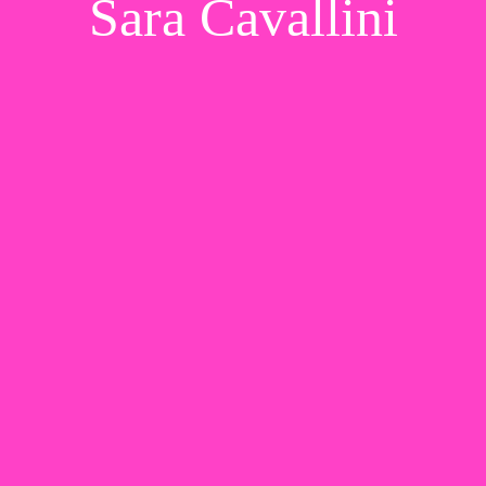
Sara Cavallini