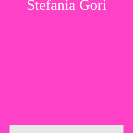
Stefania Gori