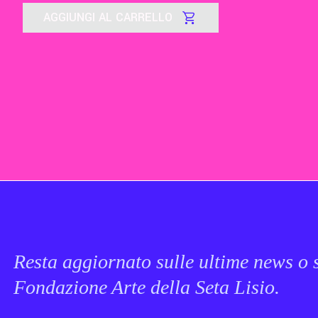
AGGIUNGI AL CARRELLO
Resta aggiornato sulle ultime news o s
Fondazione Arte della Seta Lisio.