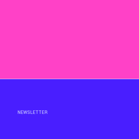
NEWSLETTER