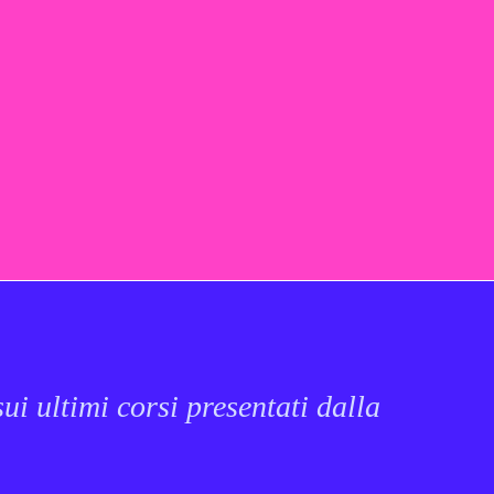
ui ultimi corsi presentati dalla