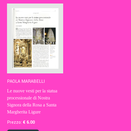
Contatti
Eng
PAOLA MARABELLI
Le nuove vesti per la statua
processionale di Nostra
Signora della Rosa a Santa
Margherita Ligure
Prezzo:
€
6
.00