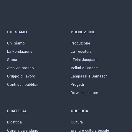
CHI SIAMO
PRODUZIONE
Chi Siamo
Produzione
La Fondazione
La Tessitura
Storia
I Telai Jacquard
Archivio storico
Velluti e Broccati
Gruppo di lavoro
Lampassi e Damaschi
Contributi pubblici
Progetti
Dove acquistare
DIDATTICA
CULTURA
Didattica
Cultura
Corsi a calendario
Eventi e cultura tessile