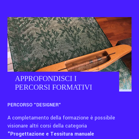
APPROFONDISCI I
PERCORSI FORMATIVI
PERCORSO "DESIGNER"
A completamento della formazione è possibile
visionare altri corsi della categoria
"Progettazione e Tessitura manuale