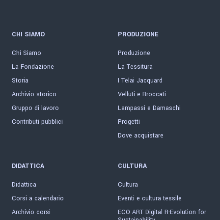
CHI SIAMO
PRODUZIONE
Chi Siamo
Produzione
La Fondazione
La Tessitura
Storia
I Telai Jacquard
Archivio storico
Velluti e Broccati
Gruppo di lavoro
Lampassi e Damaschi
Contributi pubblici
Progetti
Dove acquistare
DIDATTICA
CULTURA
Didattica
Cultura
Corsi a calendario
Eventi e cultura tessile
Archivio corsi
ECO ART Digital R-Evolution for