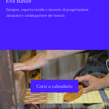
Eva Basile
Designer, esperta tessile e docente di progettazione
Jacquard e catalogazione dei tessuti.
Corsi a calendario