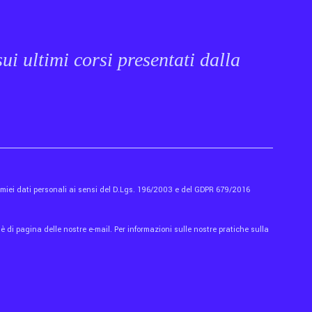
ui ultimi corsi presentati dalla
i miei dati personali ai sensi del D.Lgs. 196/2003 e del GDPR 679/2016
 di pagina delle nostre e-mail. Per informazioni sulle nostre pratiche sulla