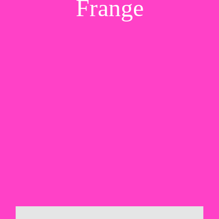
Frange