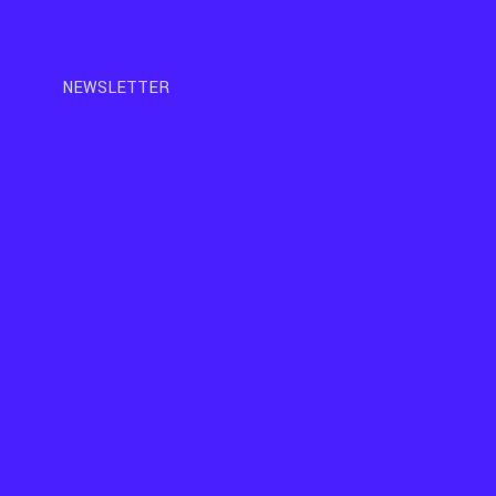
NEWSLETTER