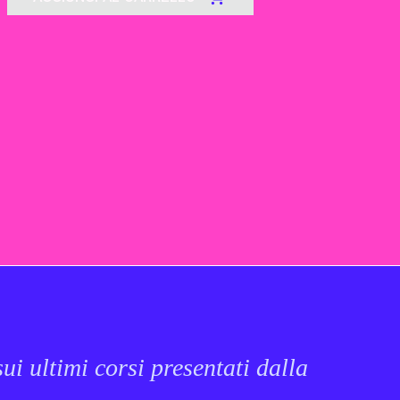
ui ultimi corsi presentati dalla