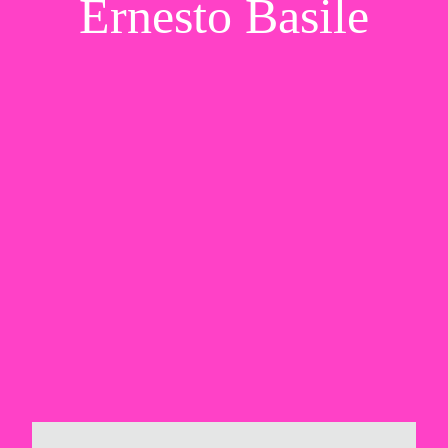
Ernesto Basile