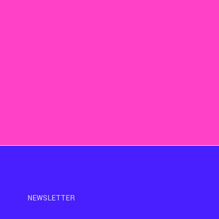
NEWSLETTER