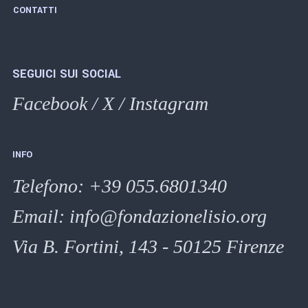
CONTATTI
SEGUICI SUI SOCIAL
Facebook
/
X
/
Instagram
INFO
Telefono
:
+39 055.6801340
Email:
info@fondazionelisio.org
Via B. Fortini, 143 - 50125 Firenze