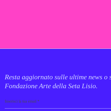
Resta aggiornato sulle ultime news o s
Fondazione Arte della Seta Lisio.
Email