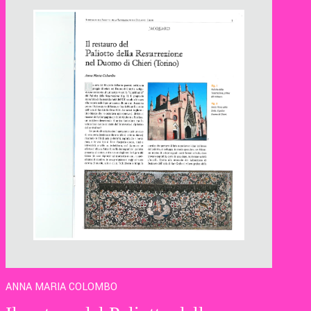
ANNA MARIA COLOMBO