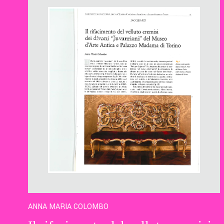
ANNA MARIA COLOMBO