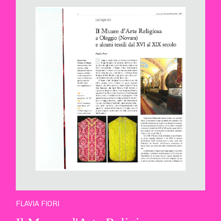
FLAVIA FIORI