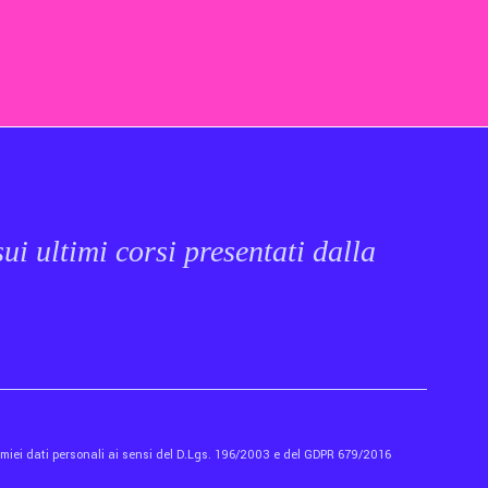
ui ultimi corsi presentati dalla
i miei dati personali ai sensi del D.Lgs. 196/2003 e del GDPR 679/2016