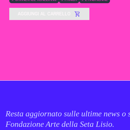
AGGIUNGI AL CARRELLO
Resta aggiornato sulle ultime news o s
Fondazione Arte della Seta Lisio.