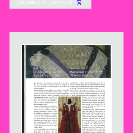
AGGIUNGI AL CARRELLO