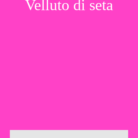
Velluto di seta