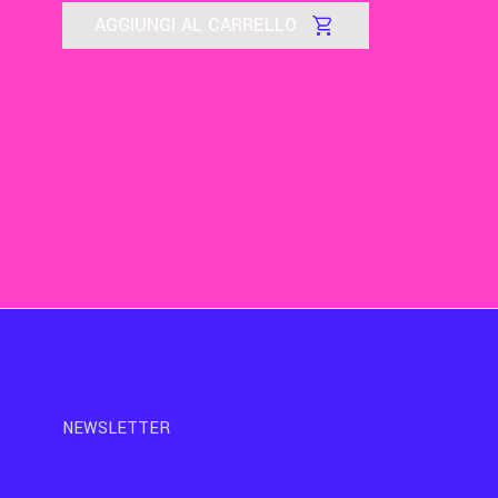
AGGIUNGI AL CARRELLO
NEWSLETTER