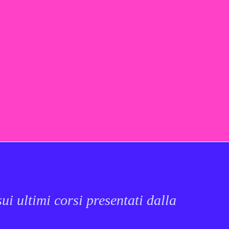
ui ultimi corsi presentati dalla