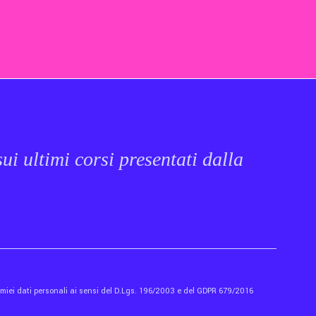
ui ultimi corsi presentati dalla
i miei dati personali ai sensi del D.Lgs. 196/2003 e del GDPR 679/2016